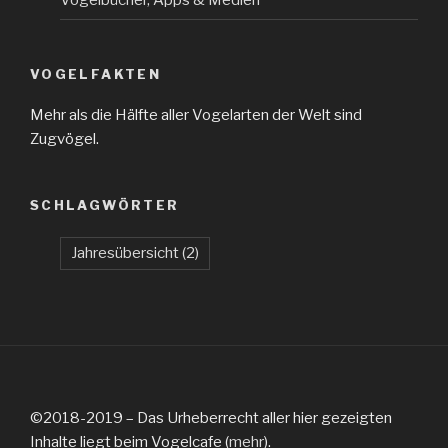
VOGELFAKTEN
Mehr als die Hälfte aller Vogelarten der Welt sind
Zugvögel.
SCHLAGWÖRTER
Jahresübersicht
(2)
©2018-2019 – Das Urheberrecht aller hier gezeigten
Inhalte liegt beim Vogelcafe (
mehr
).