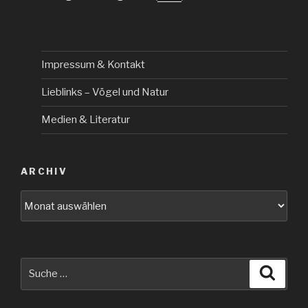
Impressum & Kontakt
Lieblinks – Vögel und Natur
Medien & Literatur
ARCHIV
Archiv
Suche
Suche
nach: