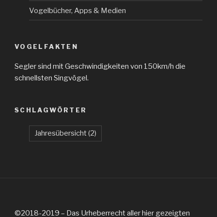
Vogelbücher, Apps & Medien
VOGELFAKTEN
Segler sind mit Geschwindigkeiten von 150km/h die
schnellsten Singvögel.
SCHLAGWÖRTER
Jahresübersicht
(2)
©2018-2019 – Das Urheberrecht aller hier gezeigten