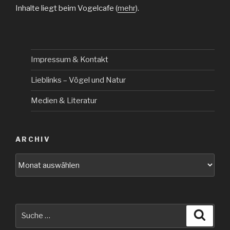
Inhalte liegt beim Vogelcafe (
mehr
).
Impressum & Kontakt
Lieblinks – Vögel und Natur
Medien & Literatur
ARCHIV
Archiv
Suche
Suche
nach: